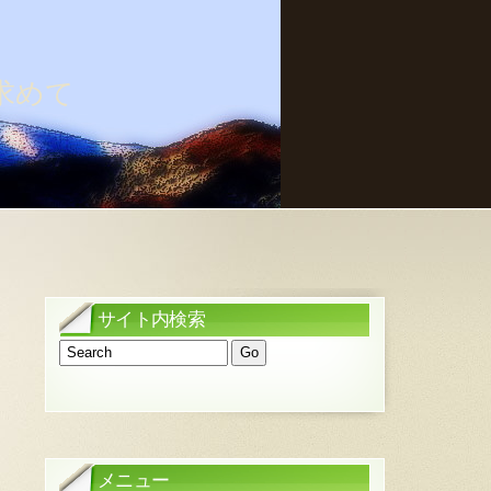
求めて
サイト内検索
メニュー