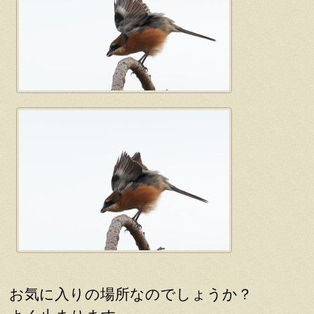
お気に入りの場所なのでしょうか？