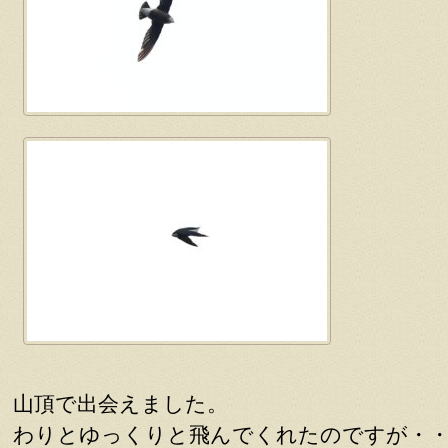
山頂で出会えました。
わりとゆっくりと飛んでくれたのですが・