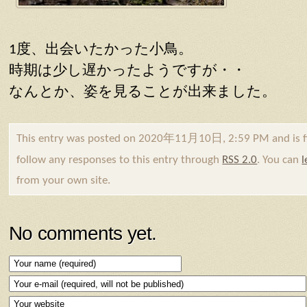
1度、出会いたかった小鳥。
時期は少し遅かったようですが・・
なんとか、姿を見ることが出来ました。
This entry was posted on 2020年11月10日, 2:59 PM and is f
follow any responses to this entry through
RSS 2.0
. You can
l
from your own site.
No comments yet.