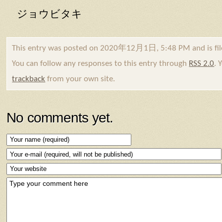
ジョウビタキ
This entry was posted on 2020年12月1日, 5:48 PM and is fi
You can follow any responses to this entry through
RSS 2.0
. 
trackback
from your own site.
No comments yet.