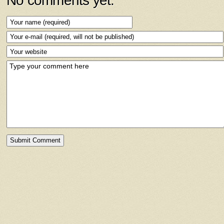
No comments yet.