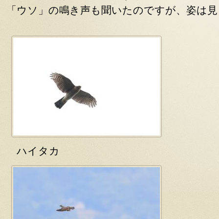
「ウソ」の鳴き声も聞いたのですが、姿は見
ハイタカ