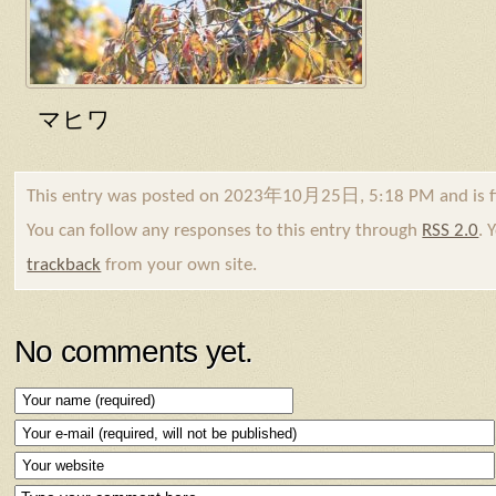
マヒワ
This entry was posted on 2023年10月25日, 5:18 PM and is f
You can follow any responses to this entry through
RSS 2.0
. 
trackback
from your own site.
No comments yet.