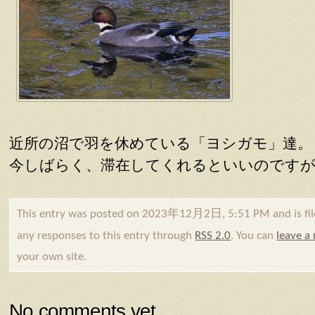
近所の沼で羽を休めている「ヨシガモ」達。
今しばらく、滞在してくれるといいのですが
This entry was posted on 2023年12月2日, 5:51 PM and is fi
any responses to this entry through
RSS 2.0
. You can
leave a
your own site.
No comments yet.