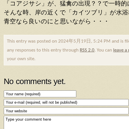
「コアジサシ」が、猛禽の出現？？で一時的
そんな時、岸の近くで「カイツブリ」が水浴
青空なら良いのにと思いながら・・・
This entry was posted on 2024年5月19日, 5:24 PM and is fi
any responses to this entry through
RSS 2.0
. You can
leave a
your own site.
No comments yet.