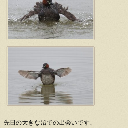
先日の大きな沼での出会いです。