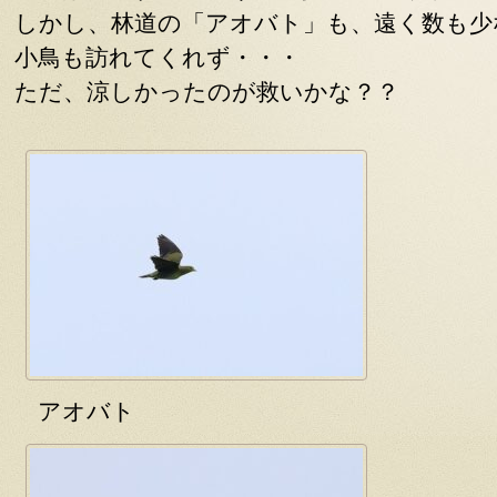
しかし、林道の「アオバト」も、遠く数も少
小鳥も訪れてくれず・・・
ただ、涼しかったのが救いかな？？
アオバト