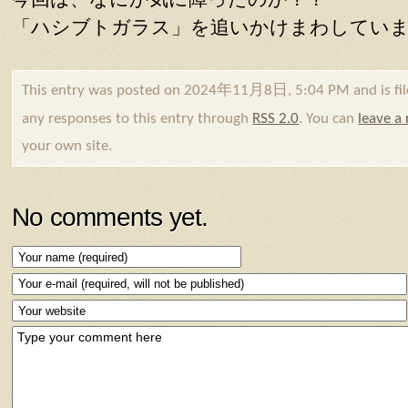
今回は、なにか気に障ったのか？？
「ハシブトガラス」を追いかけまわしてい
This entry was posted on 2024年11月8日, 5:04 PM and is fi
any responses to this entry through
RSS 2.0
. You can
leave a
your own site.
No comments yet.