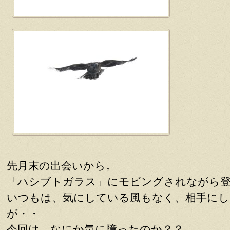
先月末の出会いから。
「ハシブトガラス」にモビングされながら
いつもは、気にしている風もなく、相手に
が・・