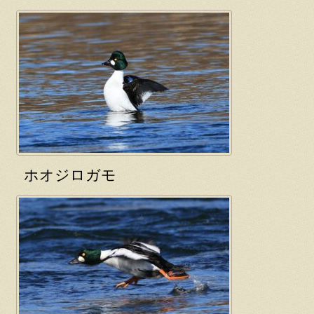
ホオジロガモ