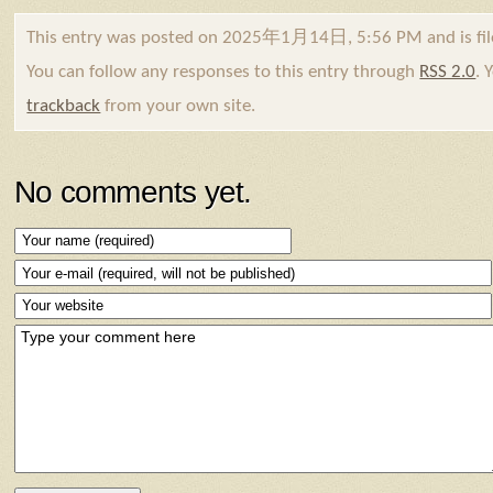
This entry was posted on 2025年1月14日, 5:56 PM and is fi
You can follow any responses to this entry through
RSS 2.0
. 
trackback
from your own site.
No comments yet.