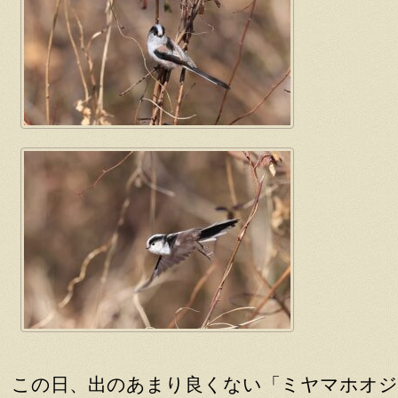
この日、出のあまり良くない「ミヤマホオジ