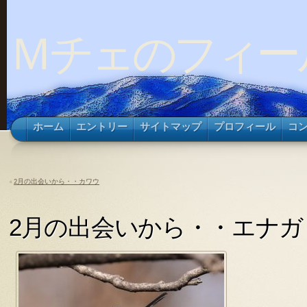
Ｍチェのフィー
ホーム
エントリー
サイトマップ
プロフィール
コ
«
2月の出会いから・・カワウ
2月の出会いから・・エナガ