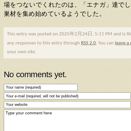
場をつないでくれたのは、「エナガ」達でし
巣材を集め始めているようでした。
This entry was posted on 2025年2月24日, 5:11 PM and is fi
any responses to this entry through
RSS 2.0
. You can
leave a
your own site.
No comments yet.