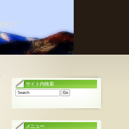
求めて
»
サイト内検索
メニュー