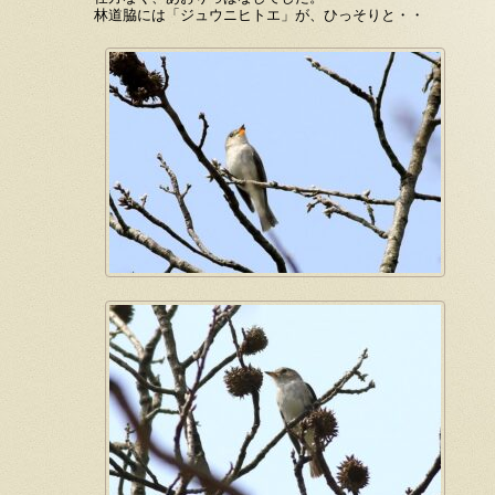
林道脇には「ジュウニヒトエ」が、ひっそりと・・