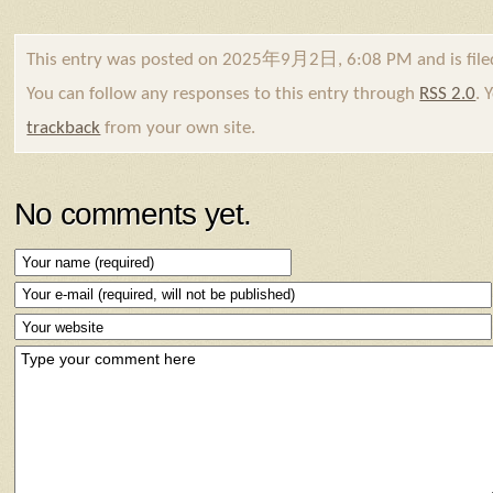
This entry was posted on 2025年9月2日, 6:08 PM and is fil
You can follow any responses to this entry through
RSS 2.0
. 
trackback
from your own site.
No comments yet.