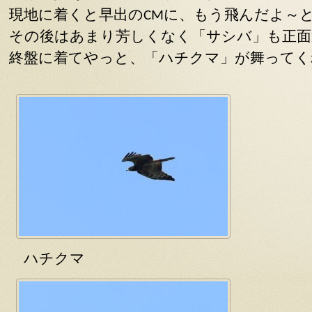
現地に着くと早出のCMに、もう飛んだよ～
その後はあまり芳しくなく「サシバ」も正面
終盤に着てやっと、「ハチクマ」が舞ってく
ハチクマ