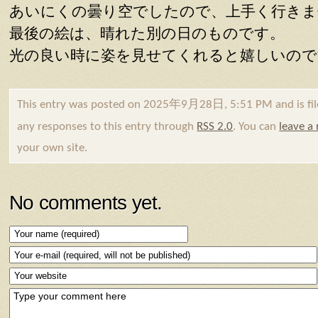
あいにくの曇り空でしたので、上手く行きま
最後の絵は、晴れた別の日のものです。
光の良い時に姿を見せてくれると嬉しいので
This entry was posted on 2025年9月28日, 5:51 PM and is fi
any responses to this entry through
RSS 2.0
. You can
leave a
your own site.
No comments yet.