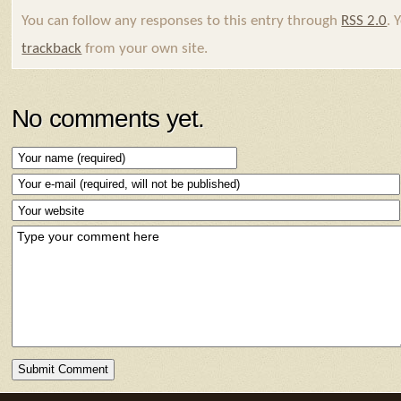
You can follow any responses to this entry through
RSS 2.0
. 
trackback
from your own site.
No comments yet.