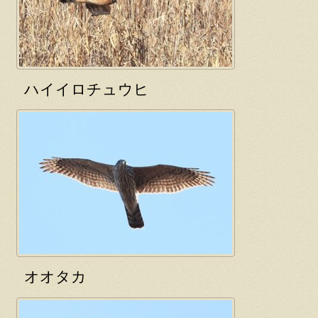
ハイイロチュウヒ
オオタカ