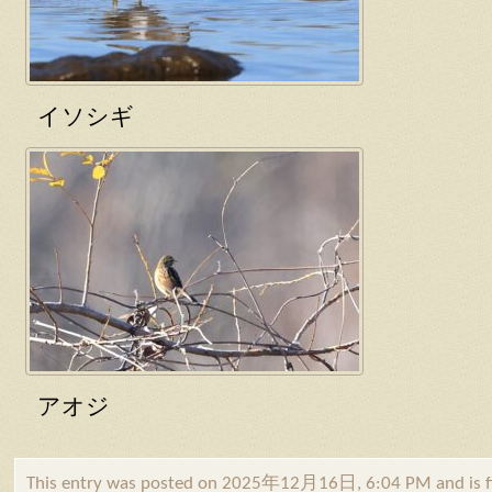
イソシギ
アオジ
This entry was posted on 2025年12月16日, 6:04 PM and is f