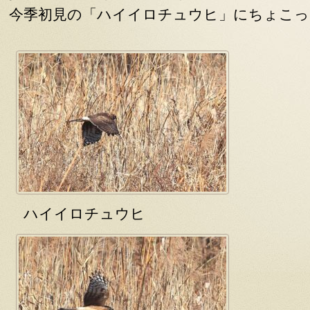
今季初見の「ハイイロチュウヒ」にちょこっ
ハイイロチュウヒ