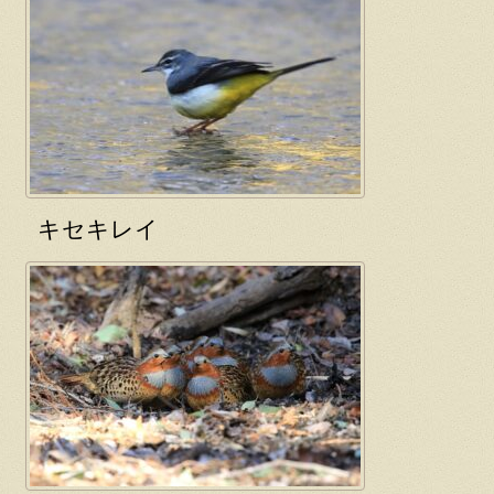
キセキレイ