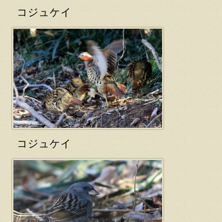
コジュケイ
コジュケイ