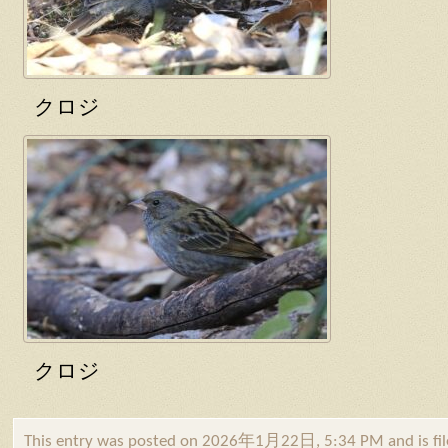
クロジ
クロジ
This entry was posted on 2026年1月22日, 5:34 PM and is fi