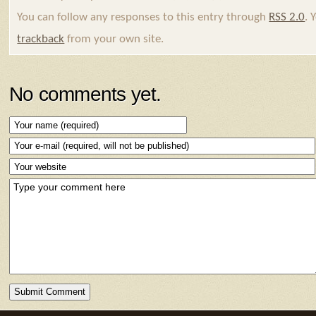
You can follow any responses to this entry through
RSS 2.0
. 
trackback
from your own site.
No comments yet.