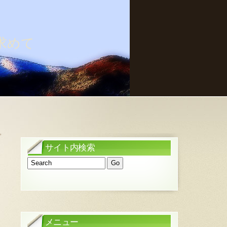
求めて
»
サイト内検索
メニュー