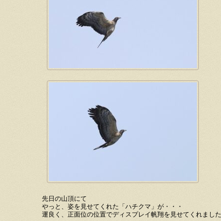
先日の山頂にて
やっと、姿を見せてくれた「ハチクマ」が・・・
運良く、正面位の位置でディスプレイ帆翔を見せてくれまし