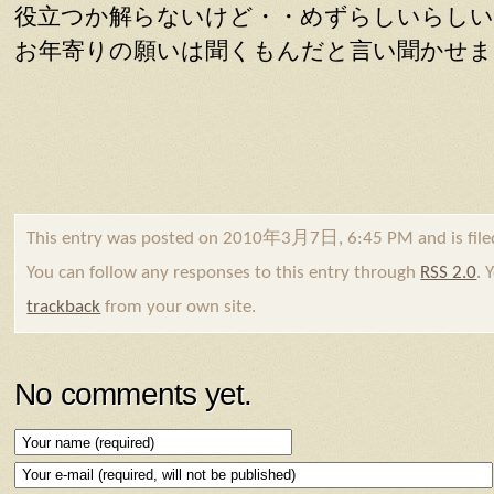
役立つか解らないけど・・めずらしいらしい
お年寄りの願いは聞くもんだと言い聞かせま
This entry was posted on 2010年3月7日, 6:45 PM and is fil
You can follow any responses to this entry through
RSS 2.0
. 
trackback
from your own site.
No comments yet.