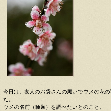
今日は、友人のお袋さんの願いでウメの花の
た。
ウメの名前（種類）を調べたいとのこと。