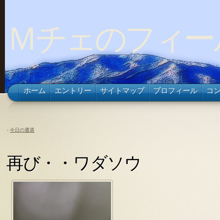
Ｍチェのフィー
ホーム
エントリー
サイトマップ
プロフィール
コ
«
今日の遭遇
再び・・ワダソウ