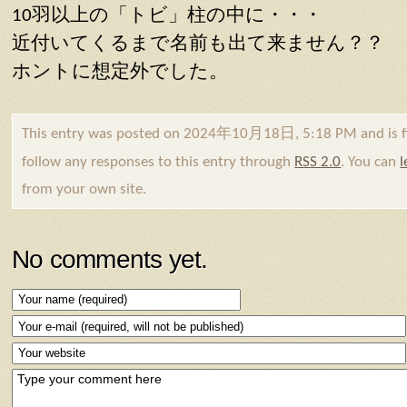
10羽以上の「トビ」柱の中に・・・
近付いてくるまで名前も出て来ません？？
ホントに想定外でした。
This entry was posted on 2024年10月18日, 5:18 PM and is f
follow any responses to this entry through
RSS 2.0
. You can
l
from your own site.
No comments yet.