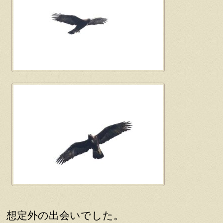
想定外の出会いでした。