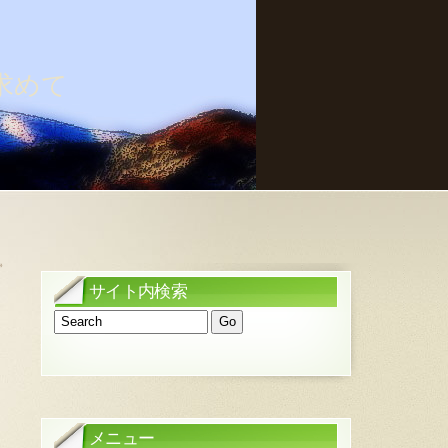
求めて
»
サイト内検索
メニュー